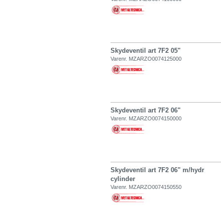
Skydeventil art 7F2 05"
Varenr. MZARZO0074125000
Skydeventil art 7F2 06"
Varenr. MZARZO0074150000
Skydeventil art 7F2 06" m/hydr
cylinder
Varenr. MZARZO0074150550