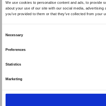
We use cookies to personalise content and ads, to provide so
about your use of our site with our social media, advertising
you’ve provided to them or that they’ve collected from your us
Consent
Necessary
Selection
Preferences
Statistics
Marketing