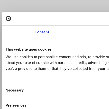
Consent
This website uses cookies
We use cookies to personalise content and ads, to provide so
about your use of our site with our social media, advertising
you’ve provided to them or that they’ve collected from your us
Consent
Necessary
Selection
Preferences