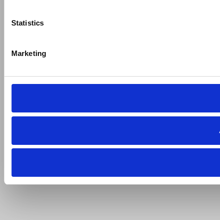
Statistics
Marketing