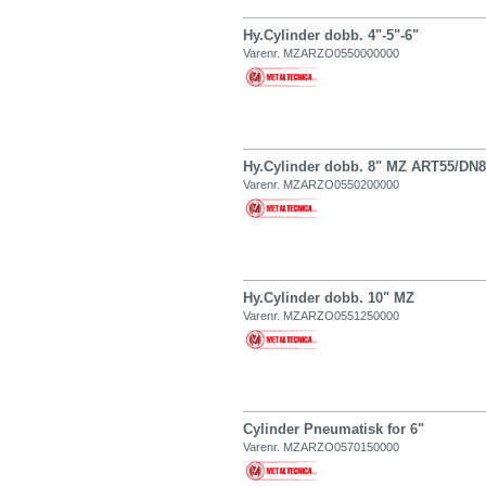
Hy.Cylinder dobb. 4"-5"-6"
Varenr. MZARZO0550000000
Hy.Cylinder dobb. 8" MZ ART55/DN8
Varenr. MZARZO0550200000
Hy.Cylinder dobb. 10" MZ
Varenr. MZARZO0551250000
Cylinder Pneumatisk for 6"
Varenr. MZARZO0570150000