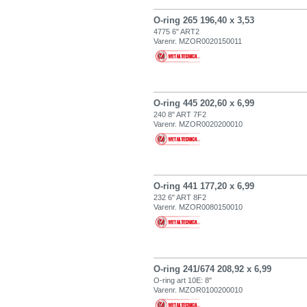
O-ring 265 196,40 x 3,53
4775 6" ART2
Varenr. MZOR0020150011
O-ring 445 202,60 x 6,99
240 8" ART 7F2
Varenr. MZOR0020200010
O-ring 441 177,20 x 6,99
232 6" ART 8F2
Varenr. MZOR0080150010
O-ring 241/674 208,92 x 6,99
O-ring art 10E: 8"
Varenr. MZOR0100200010