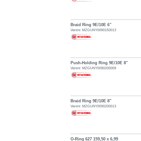
Braid Ring 9E/10E 6"
Varenr. MZGUNY0090150013
Push-Holding Ring 9E/10E 8"
Varenr. MZGUNY0090200009
Braid Ring 9E/10E 8"
Varenr. MZGUNY0090200013
O-Ring 627 159,50 x 6,99