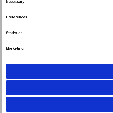
Necessary
Selection
Preferences
Statistics
Marketing