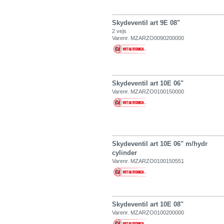
Skydeventil art 9E 08"
2 vejs
Varenr. MZARZO0090200000
Skydeventil art 10E 06"
Varenr. MZARZO0100150000
Skydeventil art 10E 06" m/hydr
cylinder
Varenr. MZARZO0100150551
Skydeventil art 10E 08"
Varenr. MZARZO0100200000