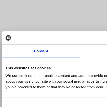
Consent
This website uses cookies
We use cookies to personalise content and ads, to provide so
about your use of our site with our social media, advertising
you’ve provided to them or that they’ve collected from your us
Consent