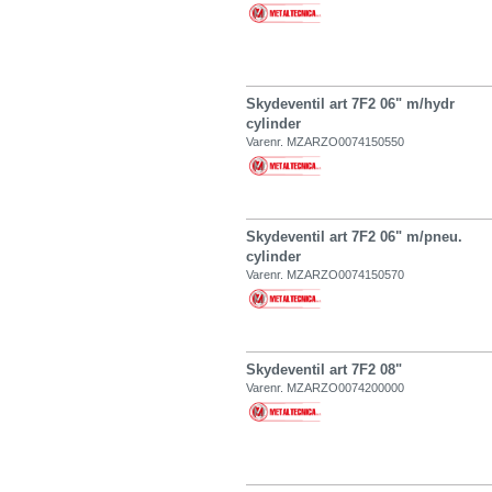
Skydeventil art 7F2 06" m/hydr
cylinder
Varenr. MZARZO0074150550
Skydeventil art 7F2 06" m/pneu.
cylinder
Varenr. MZARZO0074150570
Skydeventil art 7F2 08"
Varenr. MZARZO0074200000