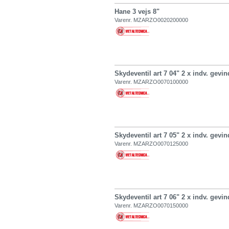
Hane 3 vejs 8"
Varenr. MZARZO0020200000
Skydeventil art 7 04" 2 x indv. gevin
Varenr. MZARZO0070100000
Skydeventil art 7 05" 2 x indv. gevin
Varenr. MZARZO0070125000
Skydeventil art 7 06" 2 x indv. gevin
Varenr. MZARZO0070150000