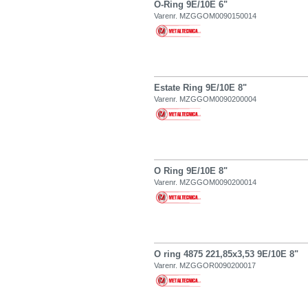
O-Ring 9E/10E 6"
Varenr. MZGGOM0090150014
Estate Ring 9E/10E 8"
Varenr. MZGGOM0090200004
O Ring 9E/10E 8"
Varenr. MZGGOM0090200014
O ring 4875 221,85x3,53 9E/10E 8"
Varenr. MZGGOR0090200017