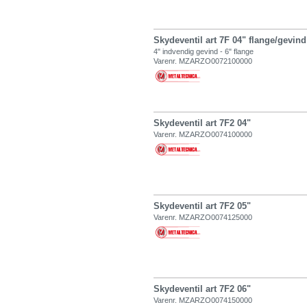
Skydeventil art 7F 04" flange/gevind
4" indvendig gevind - 6" flange
Varenr. MZARZO0072100000
Skydeventil art 7F2 04"
Varenr. MZARZO0074100000
Skydeventil art 7F2 05"
Varenr. MZARZO0074125000
Skydeventil art 7F2 06"
Varenr. MZARZO0074150000