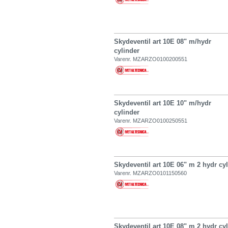
Skydeventil art 10E 08" m/hydr
cylinder
Varenr. MZARZO0100200551
Skydeventil art 10E 10" m/hydr
cylinder
Varenr. MZARZO0100250551
Skydeventil art 10E 06" m 2 hydr cyl
Varenr. MZARZO0101150560
Skydeventil art 10E 08" m 2 hydr cyl