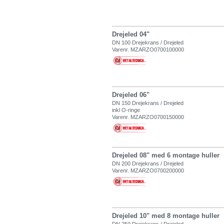
Drejeled 04"
DN 100 Drejekrans / Drejeled
Varenr. MZARZO0700100000
Drejeled 06"
DN 150 Drejekrans / Drejeled
inkl O-ringe
Varenr. MZARZO0700150000
Drejeled 08" med 6 montage huller
DN 200 Drejekrans / Drejeled
Varenr. MZARZO0700200000
Drejeled 10" med 8 montage huller