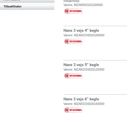
metal/metal
Varenr. MZARIN3101100000
Tilbud/Outlet
Hane 3 vejs 4" kegle
Varenr. MZARZO0020100000
Hane 3 vejs 5" kegle
Varenr. MZARZO0020125000
Hane 3 vejs 6" kegle
Varenr. MZARZO0020150000