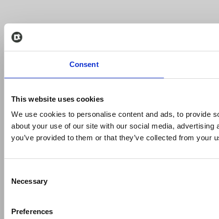
Consent
This website uses cookies
We use cookies to personalise content and ads, to provide so
about your use of our site with our social media, advertising
you’ve provided to them or that they’ve collected from your us
Consent
Necessary
Selection
Preferences