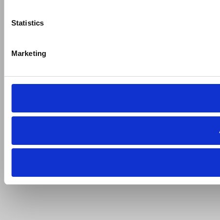
Statistics
Marketing