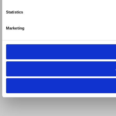
Statistics
Marketing