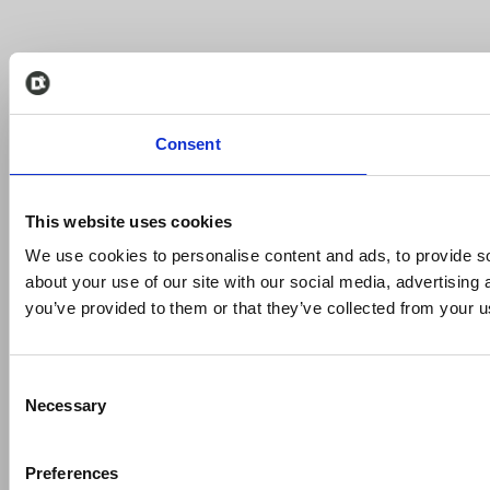
Consent
This website uses cookies
We use cookies to personalise content and ads, to provide so
about your use of our site with our social media, advertising
you’ve provided to them or that they’ve collected from your us
Consent
Necessary
Selection
Preferences