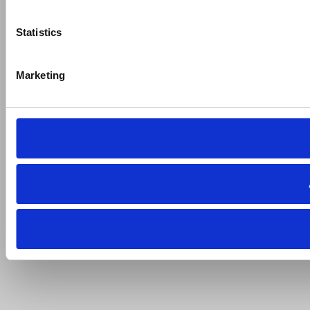
Statistics
Marketing