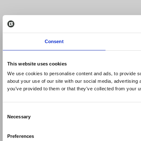
Consent
This website uses cookies
We use cookies to personalise content and ads, to provide so
about your use of our site with our social media, advertising
you’ve provided to them or that they’ve collected from your us
Consent
Necessary
Selection
Preferences