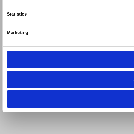
Statistics
Marketing