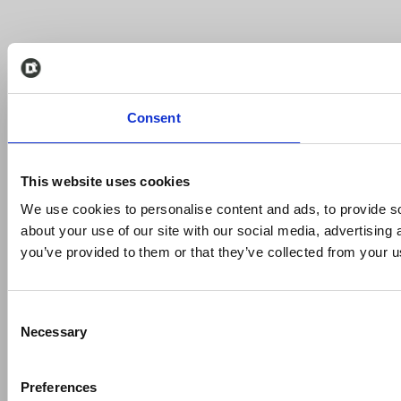
Consent
This website uses cookies
We use cookies to personalise content and ads, to provide so
about your use of our site with our social media, advertising
you’ve provided to them or that they’ve collected from your us
Consent
Necessary
Selection
Preferences